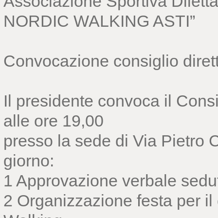
Associazione Sportiva Diletta
NORDIC WALKING ASTI”
Convocazione consiglio diret
Il presidente convoca il Consi
alle ore 19,00
presso la sede di Via Pietro 
giorno:
1 Approvazione verbale sedu
2 Organizzazione festa per il