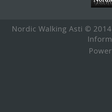
Nordic Walking Asti © 2014
Inform
Power