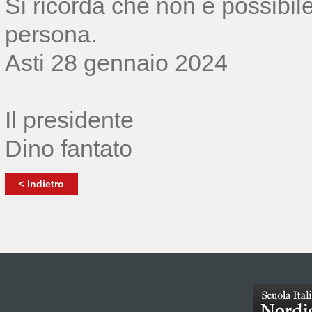
Si ricorda che non è possibile 
persona.
Asti 28 gennaio 2024
Il presidente
Dino fantato
< Indietro