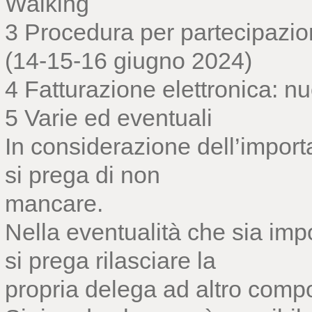
Walking
3 Procedura per partecipazio
(14-15-16 giugno 2024)
4 Fatturazione elettronica: 
5 Varie ed eventuali
In considerazione dell’import
si prega di non
mancare.
Nella eventualità che sia imp
si prega rilasciare la
propria delega ad altro comp